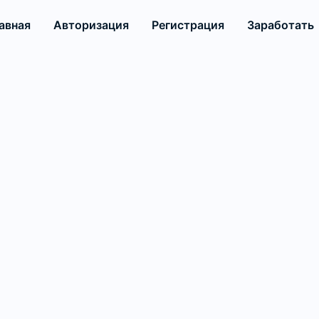
авная
Авторизация
Регистрация
Заработать