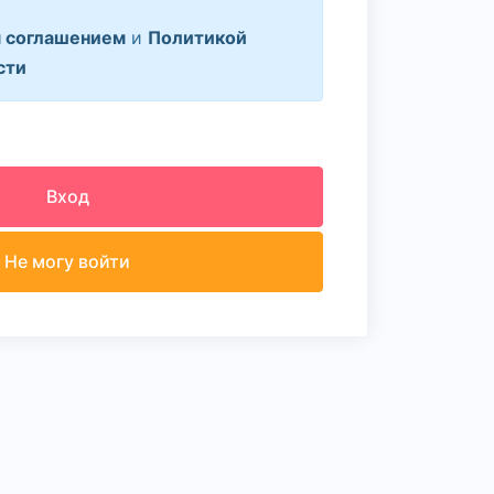
 соглашением
и
Политикой
сти
Вход
Не могу войти