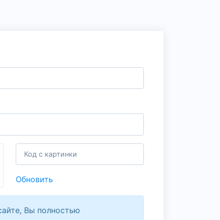
Обновить
сайте, Вы полностью