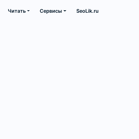
Читать
Сервисы
SeoLik.ru