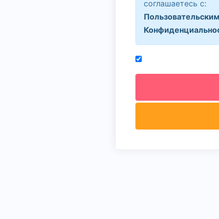
соглашаетесь с:
Пользовательским
Конфиденциально