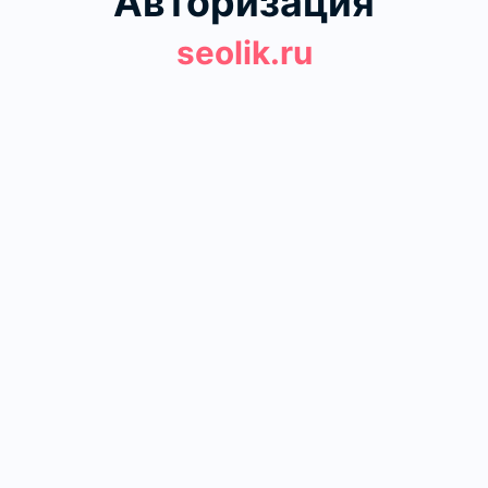
Авторизация
seolik.ru