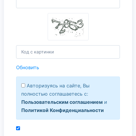
Обновить
Авторизуясь на сайте, Вы
полностью соглашаетесь с:
Пользовательским соглашением
и
Политикой Конфиденциальности