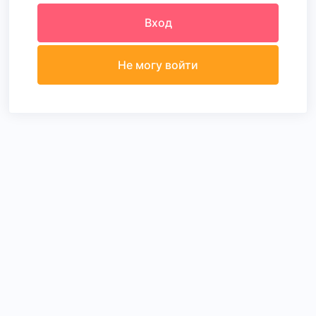
Вход
Не могу войти