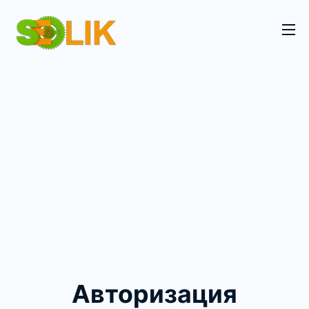
Авторизация