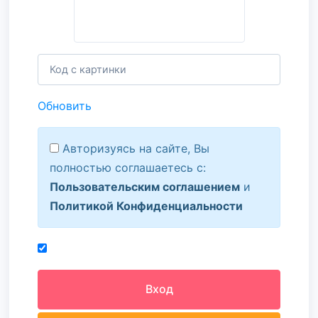
Обновить
Авторизуясь на сайте, Вы
полностью соглашаетесь с:
Пользовательским соглашением
и
Политикой Конфиденциальности
Вход