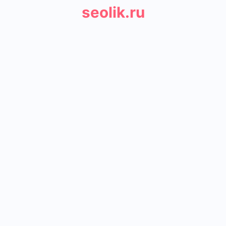
seolik.ru