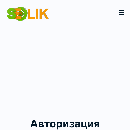
Авторизация