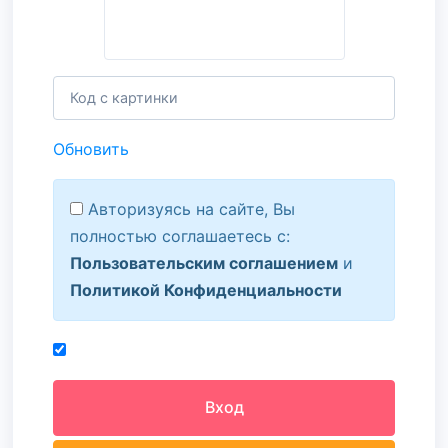
Обновить
Авторизуясь на сайте, Вы
полностью соглашаетесь с:
Пользовательским соглашением
и
Политикой Конфиденциальности
Вход