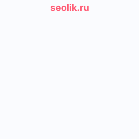
seolik.ru