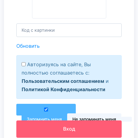
Обновить
Авторизуясь на сайте, Вы
полностью соглашаетесь с:
Пользовательским соглашением
и
Политикой Конфиденциальности
Запомнить меня
Не запоминать меня
Вход