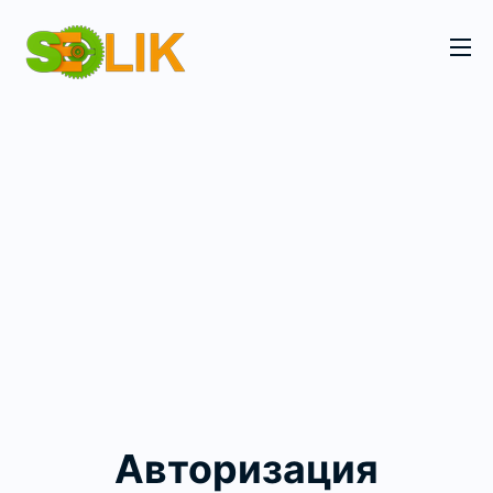
Авторизация