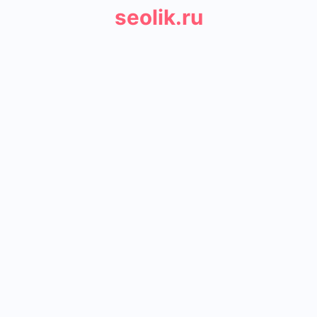
seolik.ru