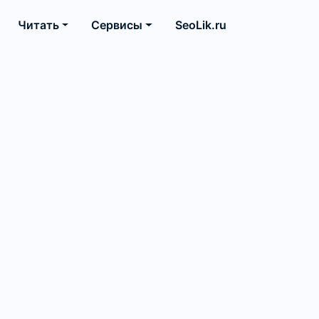
Читать
Сервисы
SeoLik.ru