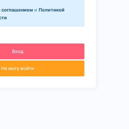
 соглашением
и
Политикой
сти
Вход
Не могу войти