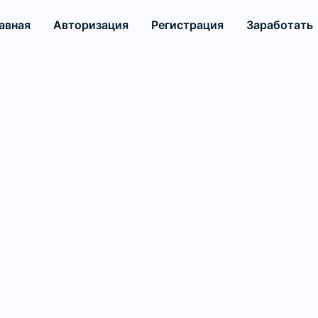
авная
Авторизация
Регистрация
Заработать