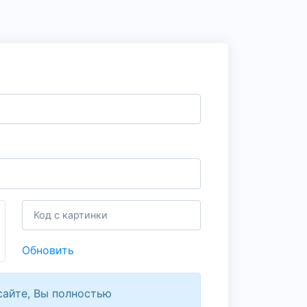
Обновить
сайте, Вы полностью