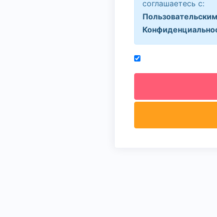
соглашаетесь с:
Пользовательским
Конфиденциально