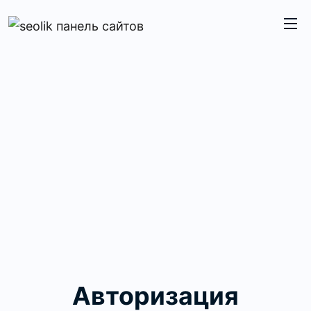
Авторизация