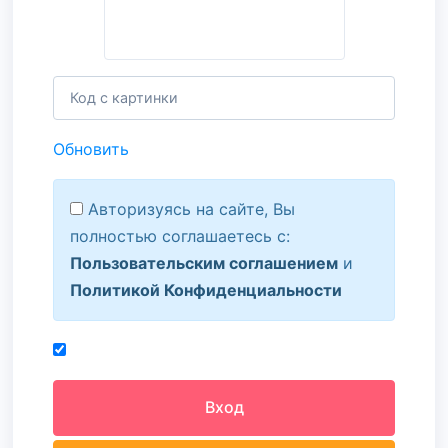
Обновить
Авторизуясь на сайте, Вы
полностью соглашаетесь с:
Пользовательским соглашением
и
Политикой Конфиденциальности
Вход