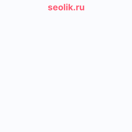
seolik.ru