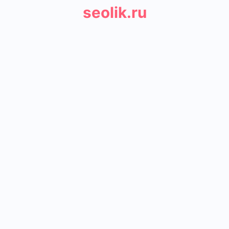
seolik.ru