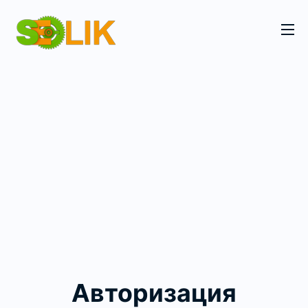
Авторизация