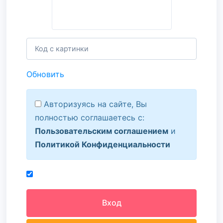
Обновить
Авторизуясь на сайте, Вы
полностью соглашаетесь с:
Пользовательским соглашением
и
Политикой Конфиденциальности
Вход