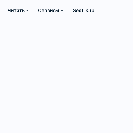
Читать
Сервисы
SeoLik.ru