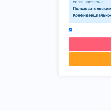
соглашаетесь с:
Пользовательским
Конфиденциально