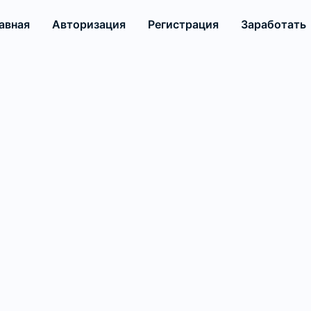
авная
Авторизация
Регистрация
Заработать