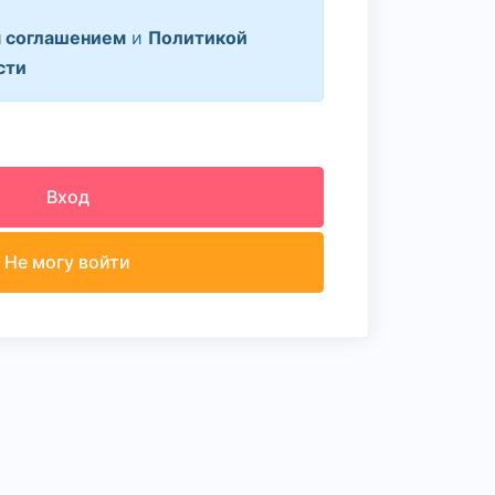
 соглашением
и
Политикой
сти
Вход
Не могу войти