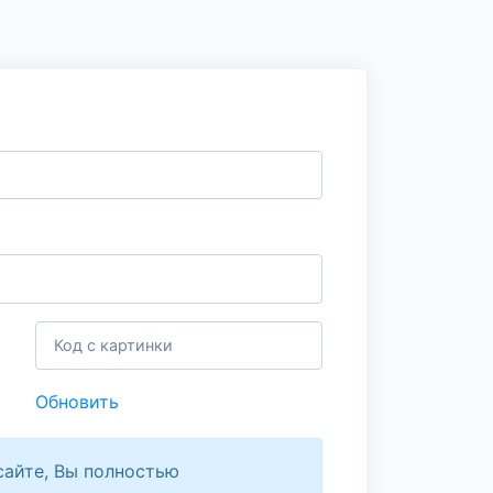
Обновить
сайте, Вы полностью