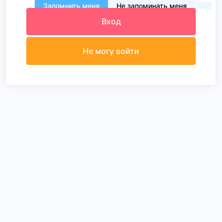
Запомнить меня
Не запоминать меня
Вход
Не могу войти