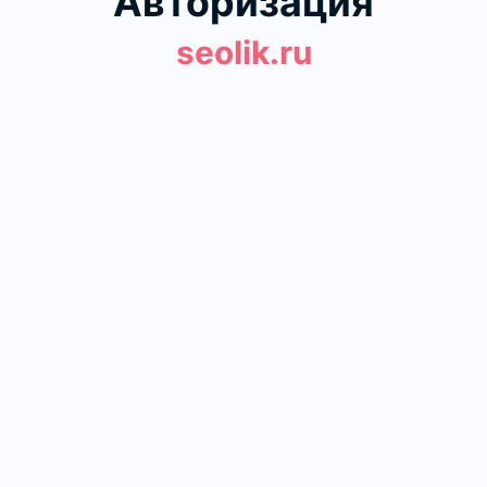
Авторизация
seolik.ru