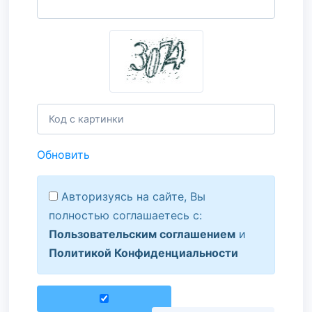
Обновить
Авторизуясь на сайте, Вы
полностью соглашаетесь с:
Пользовательским соглашением
и
Политикой Конфиденциальности