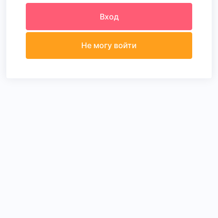
Вход
Не могу войти