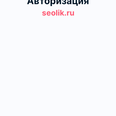
Авторизация
seolik.ru