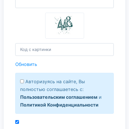
Обновить
Авторизуясь на сайте, Вы
полностью соглашаетесь с:
Пользовательским соглашением
и
Политикой Конфиденциальности