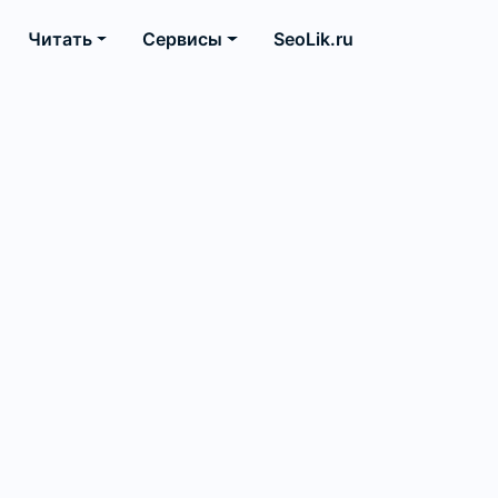
Читать
Сервисы
SeoLik.ru