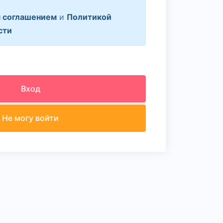
 соглашением
и
Политикой
сти
Вход
Не могу войти