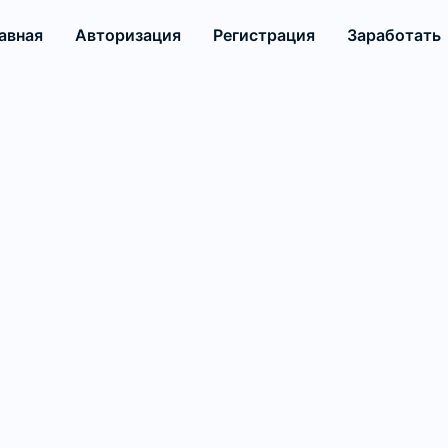
авная
Авторизация
Регистрация
Заработать