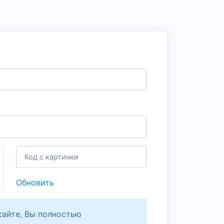
Обновить
сайте, Вы полностью