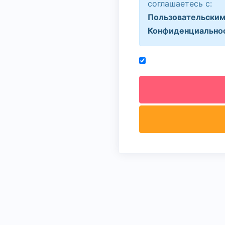
соглашаетесь с:
Пользовательским
Конфиденциально