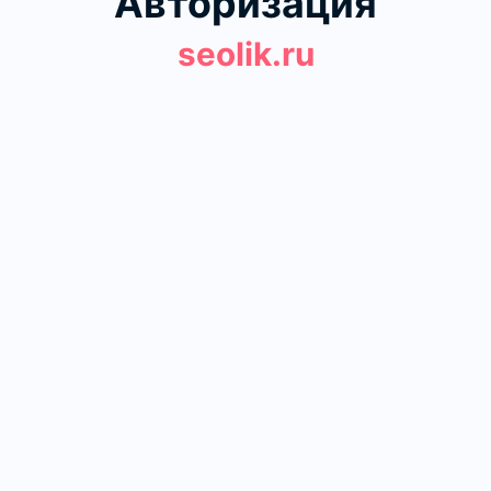
Авторизация
seolik.ru