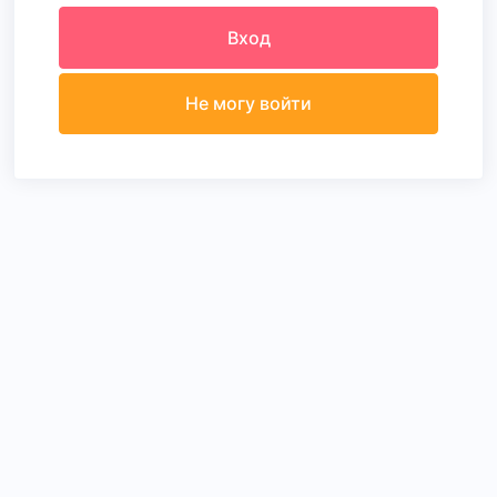
Вход
Не могу войти