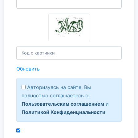
Обновить
Авторизуясь на сайте, Вы
полностью соглашаетесь с:
Пользовательским соглашением
и
Политикой Конфиденциальности