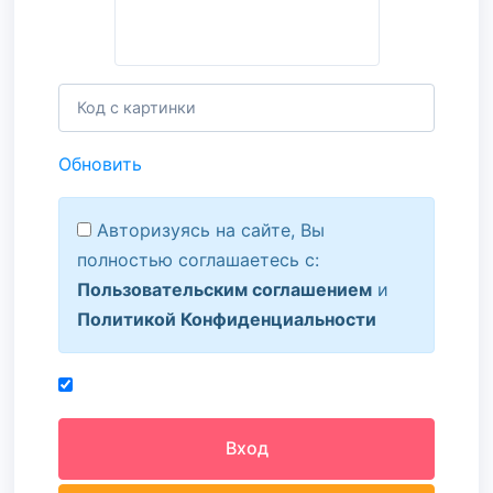
Обновить
Авторизуясь на сайте, Вы
полностью соглашаетесь с:
Пользовательским соглашением
и
Политикой Конфиденциальности
Вход