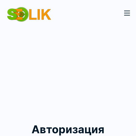
Авторизация