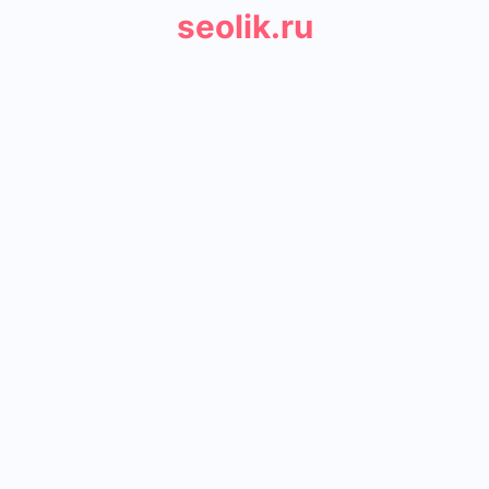
seolik.ru