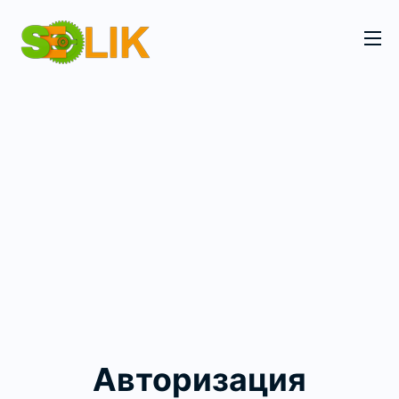
Авторизация