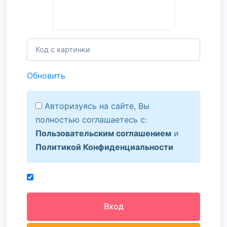
Обновить
Авторизуясь на сайте, Вы
полностью соглашаетесь с:
Пользовательским соглашением
и
Политикой Конфиденциальности
Вход