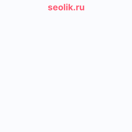
seolik.ru