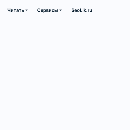
Читать
Сервисы
SeoLik.ru