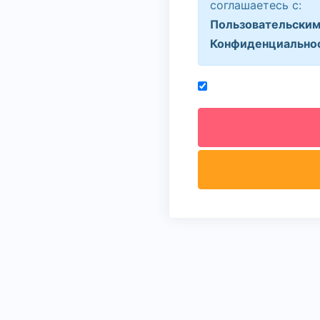
соглашаетесь с:
Пользовательским
Конфиденциально