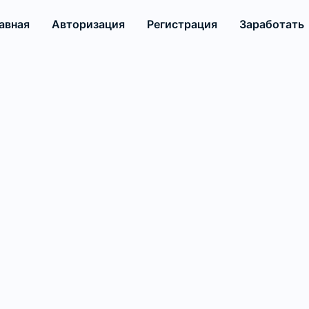
авная
Авторизация
Регистрация
Заработать