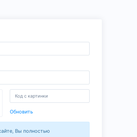
Обновить
сайте, Вы полностью