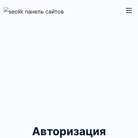
Авторизация