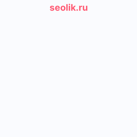
seolik.ru