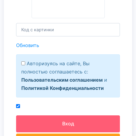
Обновить
Авторизуясь на сайте, Вы
полностью соглашаетесь с:
Пользовательским соглашением
и
Политикой Конфиденциальности
Вход