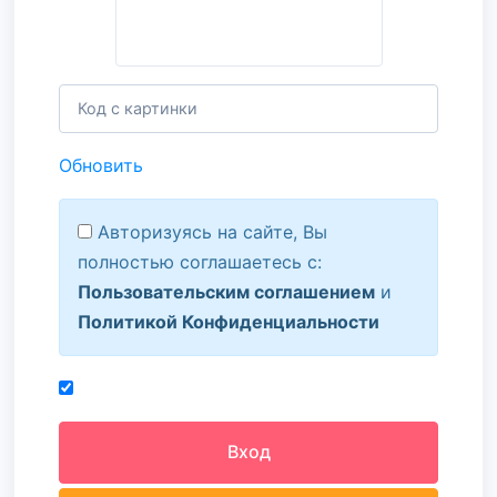
Обновить
Авторизуясь на сайте, Вы
полностью соглашаетесь с:
Пользовательским соглашением
и
Политикой Конфиденциальности
Вход