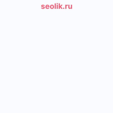
seolik.ru