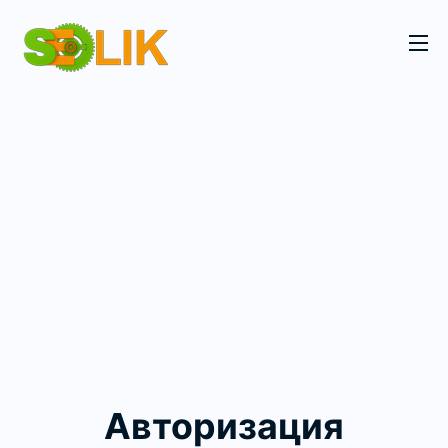
Авторизация