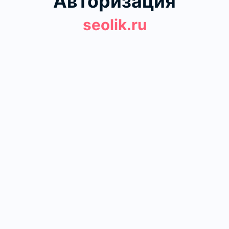
Авторизация
seolik.ru