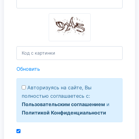
Обновить
Авторизуясь на сайте, Вы
полностью соглашаетесь с:
Пользовательским соглашением
и
Политикой Конфиденциальности