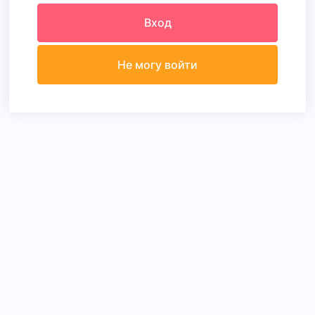
Вход
Не могу войти